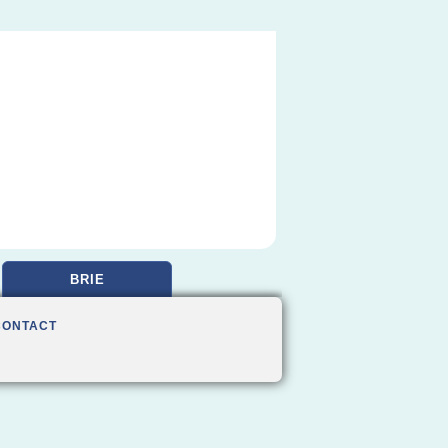
BRIE
CONTACT