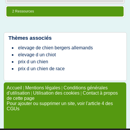
2 Ressources
Thèmes associés
elevage de chien bergers allemands
elevage d un chiot
prix d un chien
prix d un chien de race
Accueil
|
Mentions légales
|
Conditions générales
d'utilisation
|
Utilisation des cookies
|
Contact à propos
de cette page
Pour ajouter ou supprimer un site, voir l'article 4 des
CGUs