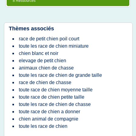
8 Ressources
Thèmes associés
race de petit chien poil court
toute les race de chien miniature
chien blanc et noir
elevage de petit chien
animaux chien de chasse
toute les race de chien de grande taille
race de chien de chasse
toute race de chien moyenne taille
toute race de chien petite taille
toute les race de chien de chasse
toute race de chien a donner
chien animal de compagnie
toute les race de chien