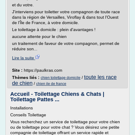
et du votre.
J'interviens pour toiletter votre compagnon de toute race
dans la région de Versailles, Viroflay & dans tout l'Ouest
de l'Île de France, à votre domicile.
Le toilettage à domicile : plein d'avantages !
aucune attente pour le chien
un traitement de faveur de votre compagnon, permet de
réduire son...
Lire la suite
Site :
https://paulkras.com
toute les race
Thèmes liés :
/
chien toilettage domicile
de chien
/
chien ile de france
Accueil - Toilettage Chiens & Chats |
Toilettage Pattes ...
Installations
Conseils Toilettage
Vous recherchez un service de toilettage pour votre chien
ou de toilettage pour votre chat ? Vous désirez une petite
compagnie de toilettage offrant un service rapide et