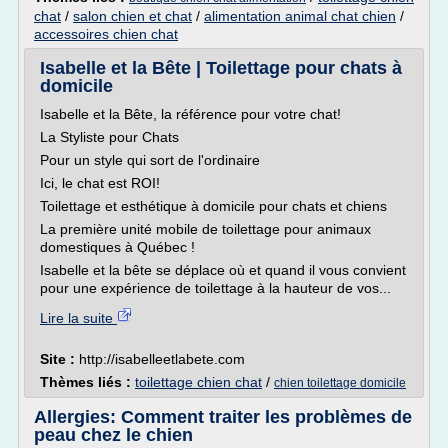
chat
/
salon chien et chat
/
alimentation animal chat chien
/
accessoires chien chat
Isabelle et la Bête | Toilettage pour chats à
domicile
Isabelle et la Bête, la référence pour votre chat!
La Styliste pour Chats
Pour un style qui sort de l'ordinaire
Ici, le chat est ROI!
Toilettage et esthétique à domicile pour chats et chiens
La première unité mobile de toilettage pour animaux
domestiques à Québec !
Isabelle et la bête se déplace où et quand il vous convient
pour une expérience de toilettage à la hauteur de vos...
Lire la suite
Site :
http://isabelleetlabete.com
Thèmes liés :
toilettage chien chat
/
chien toilettage domicile
Allergies: Comment traiter les problèmes de
peau chez le chien