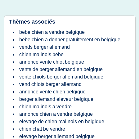
Thèmes associés
bebe chien a vendre belgique
bebe chien a donner gratuitement en belgique
vends berger allemand
chien malinois bebe
annonce vente chiot belgique
vente de berger allemand en belgique
vente chiots berger allemand belgique
vend chiots berger allemand
annonce vente chien belgique
berger allemand eleveur belgique
chien malinois a vendre
annonce chien a vendre belgique
elevage de chien malinois en belgique
chien chat be vendre
elevage berger allemand belgique