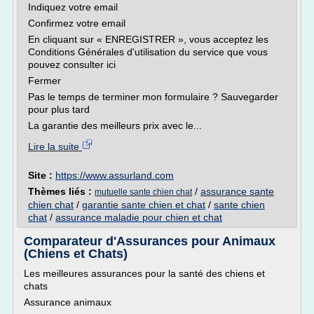
Indiquez votre email
Confirmez votre email
En cliquant sur « ENREGISTRER », vous acceptez les
Conditions Générales d'utilisation du service que vous
pouvez consulter ici
Fermer
Pas le temps de terminer mon formulaire ? Sauvegarder
pour plus tard
La garantie des meilleurs prix avec le...
Lire la suite
Site :
https://www.assurland.com
Thèmes liés :
/
assurance sante
mutuelle sante chien chat
chien chat
/
garantie sante chien et chat
/
sante chien
chat
/
assurance maladie pour chien et chat
Comparateur d'Assurances pour Animaux
(Chiens et Chats)
Les meilleures assurances pour la santé des chiens et
chats
Assurance animaux