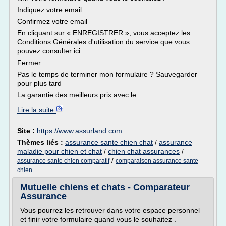
Indiquez votre email
Confirmez votre email
En cliquant sur « ENREGISTRER », vous acceptez les
Conditions Générales d'utilisation du service que vous
pouvez consulter ici
Fermer
Pas le temps de terminer mon formulaire ? Sauvegarder
pour plus tard
La garantie des meilleurs prix avec le...
Lire la suite
Site :
https://www.assurland.com
Thèmes liés :
assurance sante chien chat
/
assurance
maladie pour chien et chat
/
chien chat assurances
/
/
assurance sante chien comparatif
comparaison assurance sante
chien
Mutuelle chiens et chats - Comparateur
Assurance
Vous pourrez les retrouver dans votre espace personnel
et finir votre formulaire quand vous le souhaitez .