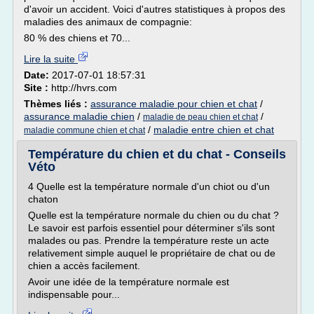
d'avoir un accident. Voici d'autres statistiques à propos des
maladies des animaux de compagnie:
80 % des chiens et 70...
Lire la suite
Date:
2017-07-01 18:57:31
Site :
http://hvrs.com
Thèmes liés :
assurance maladie pour chien et chat
/
assurance maladie chien
/
/
maladie de peau chien et chat
/
maladie entre chien et chat
maladie commune chien et chat
Température du chien et du chat - Conseils
Véto
4 Quelle est la température normale d'un chiot ou d'un
chaton
Quelle est la température normale du chien ou du chat ?
Le savoir est parfois essentiel pour déterminer s'ils sont
malades ou pas. Prendre la température reste un acte
relativement simple auquel le propriétaire de chat ou de
chien a accès facilement.
Avoir une idée de la température normale est
indispensable pour...