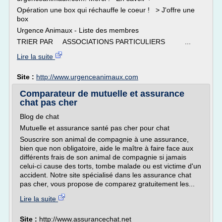
Opération une box qui réchauffe le coeur ! > J'offre une
box
Urgence Animaux - Liste des membres
TRIER PAR ASSOCIATIONS PARTICULIERS ...
Lire la suite
Site :
http://www.urgenceanimaux.com
Comparateur de mutuelle et assurance
chat pas cher
Blog de chat
Mutuelle et assurance santé pas cher pour chat
Souscrire son animal de compagnie à une assurance,
bien que non obligatoire, aide le maître à faire face aux
différents frais de son animal de compagnie si jamais
celui-ci cause des torts, tombe malade ou est victime d'un
accident. Notre site spécialisé dans les assurance chat
pas cher, vous propose de comparez gratuitement les...
Lire la suite
Site :
http://www.assurancechat.net