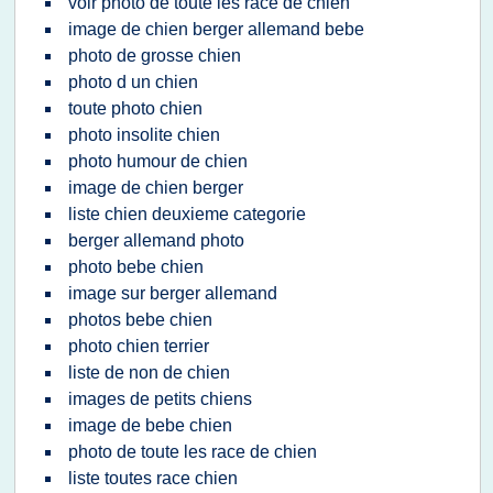
voir photo de toute les race de chien
image de chien berger allemand bebe
photo de grosse chien
photo d un chien
toute photo chien
photo insolite chien
photo humour de chien
image de chien berger
liste chien deuxieme categorie
berger allemand photo
photo bebe chien
image sur berger allemand
photos bebe chien
photo chien terrier
liste de non de chien
images de petits chiens
image de bebe chien
photo de toute les race de chien
liste toutes race chien