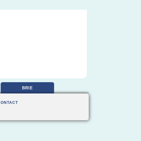
BRIE
CONTACT