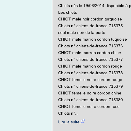
Chiots nés le 19/06/2014 disponible à 
Les chiots
CHIOT male noir cordon turquoise
Chiots n° chiens-de-france 715375
seul male noir de la porté
CHIOT male marron cordon tuquoise
Chiots n° chiens-de-france 715376
CHIOT male marron cordon chine
Chiots n° chiens-de-france 715377
CHIOT male marron cordon rouge
Chiots n° chiens-de-france 715378
CHIOT femelle noire cordon rouge
Chiots n° chiens-de-france 715379
CHIOT femelle noire cordon chine
Chiots n° chiens-de-france 715380
CHIOT femelle noire cordon rose
Chiots n°...
Lire la suite