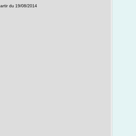
partir du 19/08/2014