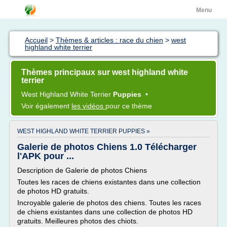
Menu
Accueil
>
Thèmes & articles : race du chien
>
west
highland white terrier
Thèmes principaux sur west highland white
terrier
West Highland White Terrier
Puppies
•
Voir également
les vidéos
pour ce thème
WEST HIGHLAND WHITE TERRIER PUPPIES »
Galerie de photos Chiens 1.0 Télécharger
l'APK pour ...
Description de Galerie de photos Chiens
Toutes les races de chiens existantes dans une collection
de photos HD gratuits.
Incroyable galerie de photos des chiens. Toutes les races
de chiens existantes dans une collection de photos HD
gratuits. Meilleures photos des chiots.