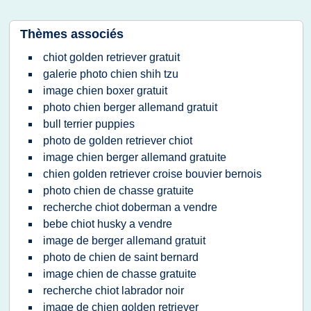
Thèmes associés
chiot golden retriever gratuit
galerie photo chien shih tzu
image chien boxer gratuit
photo chien berger allemand gratuit
bull terrier puppies
photo de golden retriever chiot
image chien berger allemand gratuite
chien golden retriever croise bouvier bernois
photo chien de chasse gratuite
recherche chiot doberman a vendre
bebe chiot husky a vendre
image de berger allemand gratuit
photo de chien de saint bernard
image chien de chasse gratuite
recherche chiot labrador noir
image de chien golden retriever