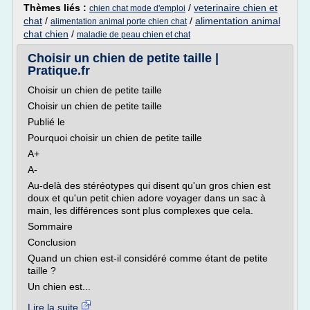
Thèmes liés :
/
veterinaire chien et
chien chat mode d'emploi
chat
/
/
alimentation animal
alimentation animal porte chien chat
chat chien
/
maladie de peau chien et chat
Choisir un chien de petite taille |
Pratique.fr
Choisir un chien de petite taille
Choisir un chien de petite taille
Publié le
Pourquoi choisir un chien de petite taille
A+
A-
Au-delà des stéréotypes qui disent qu'un gros chien est
doux et qu'un petit chien adore voyager dans un sac à
main, les différences sont plus complexes que cela.
Sommaire
Conclusion
Quand un chien est-il considéré comme étant de petite
taille ?
Un chien est...
Lire la suite