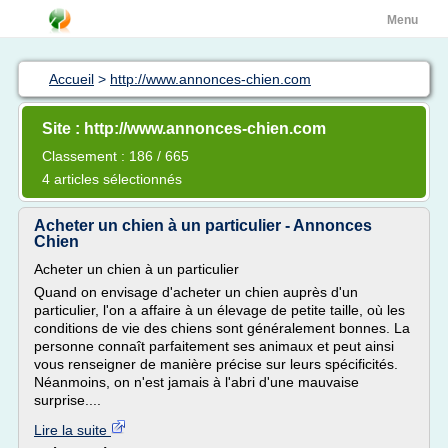
Menu
Accueil
>
http://www.annonces-chien.com
Site : http://www.annonces-chien.com
Classement : 186 / 665
4 articles sélectionnés
Acheter un chien à un particulier - Annonces
Chien
Acheter un chien à un particulier
Quand on envisage d'acheter un chien auprès d'un
particulier, l'on a affaire à un élevage de petite taille, où les
conditions de vie des chiens sont généralement bonnes. La
personne connaît parfaitement ses animaux et peut ainsi
vous renseigner de manière précise sur leurs spécificités.
Néanmoins, on n'est jamais à l'abri d'une mauvaise
surprise....
Lire la suite