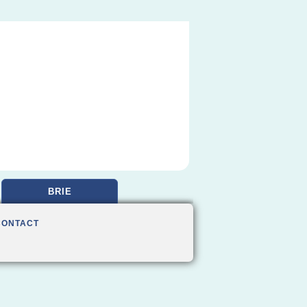
BRIE
CONTACT