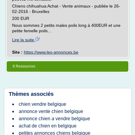
Chiens chihuahua Achat - Vente animaux - publiée le 26-
02-2016 - Bruxelles
200 EUR
Nous sommes 2 petits males poils long à 400EUR et une
petite femelle poils...
Lire la suite
Site :
https://www.les-annonces.be
8 Ressources
Thèmes associés
chien vendre belgique
annonce vente chien belgique
annonce chien a vendre belgique
achat de chien en belgique
petites annonces chiens belgique