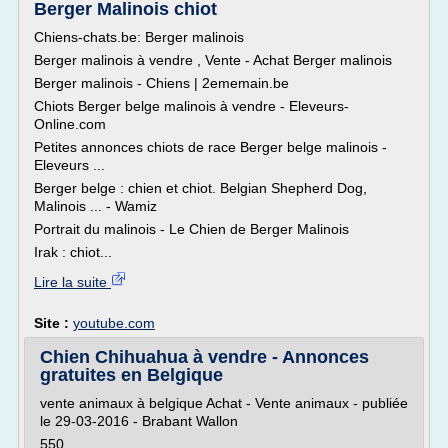
Berger Malinois chiot
Chiens-chats.be: Berger malinois
Berger malinois à vendre , Vente - Achat Berger malinois
Berger malinois - Chiens | 2ememain.be
Chiots Berger belge malinois à vendre - Eleveurs-
Online.com
Petites annonces chiots de race Berger belge malinois -
Eleveurs ...
Berger belge : chien et chiot. Belgian Shepherd Dog,
Malinois ... - Wamiz
Portrait du malinois - Le Chien de Berger Malinois
Irak : chiot...
Lire la suite
Site :
youtube.com
Chien Chihuahua à vendre - Annonces
gratuites en Belgique
vente animaux à belgique Achat - Vente animaux - publiée
le 29-03-2016 - Brabant Wallon
550