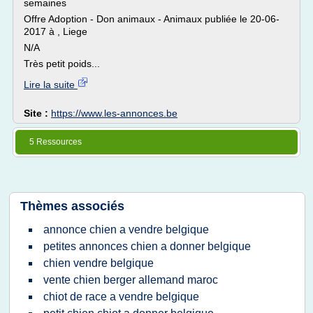
semaines
Offre Adoption - Don animaux - Animaux publiée le 20-06-
2017 à , Liege
N/A
Très petit poids...
Lire la suite
Site :
https://www.les-annonces.be
5 Ressources
Thèmes associés
annonce chien a vendre belgique
petites annonces chien a donner belgique
chien vendre belgique
vente chien berger allemand maroc
chiot de race a vendre belgique