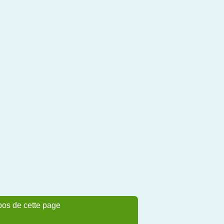
pos de cette page