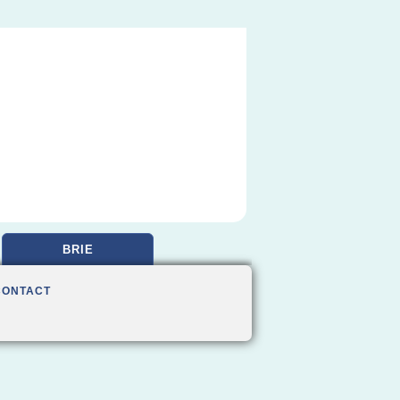
BRIE
CONTACT