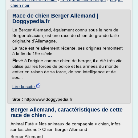
chien noir
Race de chien Berger Allemand |
Doggypedia.fr
Le Berger Allemand, également connu sous le nom de
Berger alsacien, est une race de chien de grande taille
originaire d'Allemagne.
La race est relativement récente, ses origines remontent
à la fin du 19e siècle.
Élevé à l'origine comme chien de berger, il a été très vite
utilisé par les forces de police et les armées du monde
entier en raison de sa force, de son intelligence et de
ses...
Lire la suite
Site :
http://www.doggypedia.fr
Berger Allemand, caractéristiques de cette
race de chien ...
Animal Futé > Nos animaux de compagnie > chien, infos
sur les chiens > Chien Berger Allemand
Berger Allemand