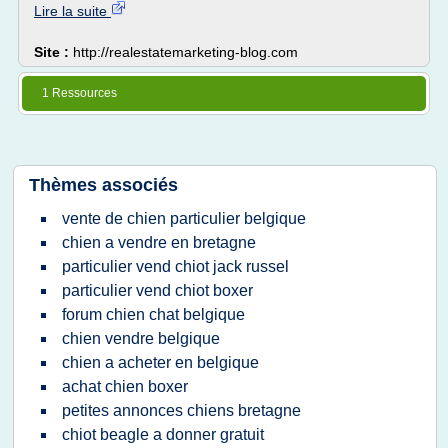
Lire la suite
Site :
http://realestatemarketing-blog.com
1 Ressources
Thèmes associés
vente de chien particulier belgique
chien a vendre en bretagne
particulier vend chiot jack russel
particulier vend chiot boxer
forum chien chat belgique
chien vendre belgique
chien a acheter en belgique
achat chien boxer
petites annonces chiens bretagne
chiot beagle a donner gratuit