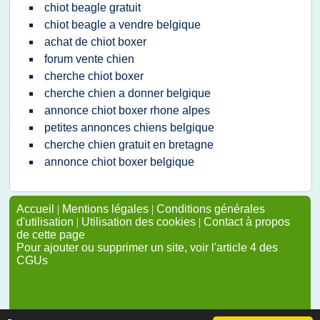
chiot beagle gratuit
chiot beagle a vendre belgique
achat de chiot boxer
forum vente chien
cherche chiot boxer
cherche chien a donner belgique
annonce chiot boxer rhone alpes
petites annonces chiens belgique
cherche chien gratuit en bretagne
annonce chiot boxer belgique
Accueil
|
Mentions légales
|
Conditions générales
d'utilisation
|
Utilisation des cookies
|
Contact à propos
de cette page
Pour ajouter ou supprimer un site, voir l'article 4 des
CGUs