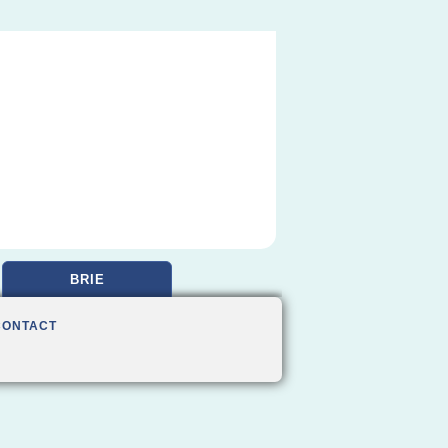
BRIE
CONTACT