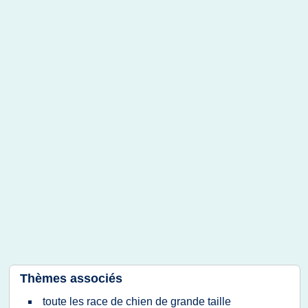
Thèmes associés
toute les race de chien de grande taille