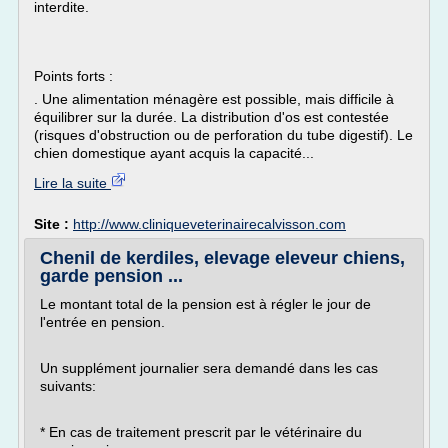
interdite.
Points forts :
. Une alimentation ménagère est possible, mais difficile à
équilibrer sur la durée. La distribution d'os est contestée
(risques d'obstruction ou de perforation du tube digestif). Le
chien domestique ayant acquis la capacité...
Lire la suite
Site :
http://www.cliniqueveterinairecalvisson.com
Chenil de kerdiles, elevage eleveur chiens,
garde pension ...
Le montant total de la pension est à régler le jour de
l'entrée en pension.
Un supplément journalier sera demandé dans les cas
suivants:
* En cas de traitement prescrit par le vétérinaire du