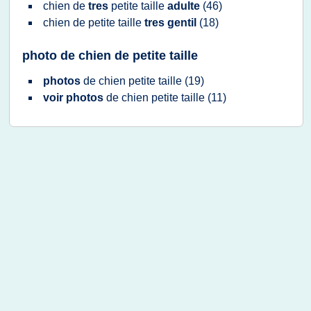
chien
de
tres
petite taille
adulte
(46)
chien
de
petite taille
tres gentil
(18)
photo de chien de petite taille
photos
de
chien petite taille
(19)
voir photos
de
chien petite taille
(11)