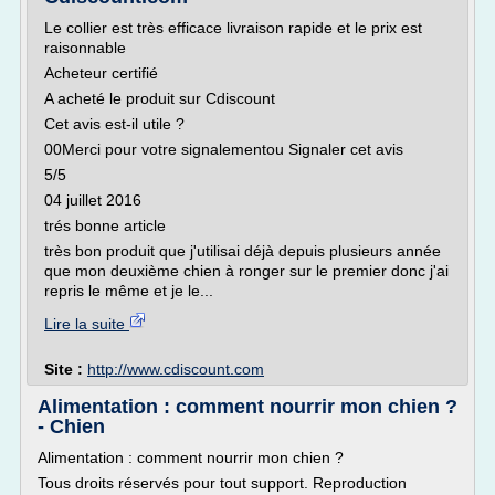
Le collier est très efficace livraison rapide et le prix est
raisonnable
Acheteur certifié
A acheté le produit sur Cdiscount
Cet avis est-il utile ?
00Merci pour votre signalementou Signaler cet avis
5/5
04 juillet 2016
trés bonne article
très bon produit que j'utilisai déjà depuis plusieurs année
que mon deuxième chien à ronger sur le premier donc j'ai
repris le même et je le...
Lire la suite
Site :
http://www.cdiscount.com
Alimentation : comment nourrir mon chien ?
- Chien
Alimentation : comment nourrir mon chien ?
Tous droits réservés pour tout support. Reproduction